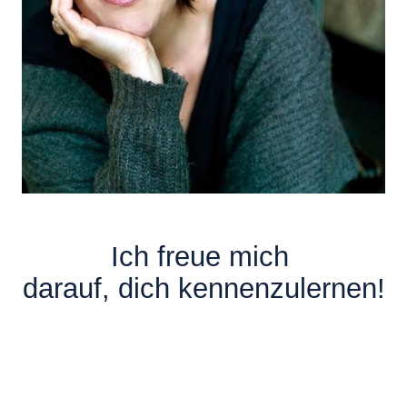
Ich freue mich
darauf, dich kennenzulernen!