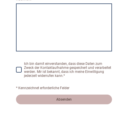
Ich bin damit einverstanden, dass diese Daten zum
Zweck der Kontaktaufnahme gespeichert und verarbeitet
werden. Mir ist bekannt, dass ich meine Einwilligung
jederzeit widerrufen kann.
*
* Kennzeichnet erforderliche Felder
Absenden