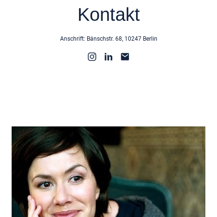
Kontakt
Anschrift: Bänschstr. 68, 10247 Berlin